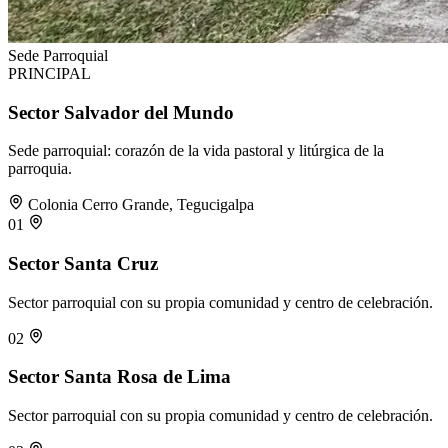
Sede Parroquial
PRINCIPAL
Sector Salvador del Mundo
Sede parroquial: corazón de la vida pastoral y litúrgica de la
parroquia.
Colonia Cerro Grande, Tegucigalpa
01
Sector Santa Cruz
Sector parroquial con su propia comunidad y centro de celebración.
02
Sector Santa Rosa de Lima
Sector parroquial con su propia comunidad y centro de celebración.