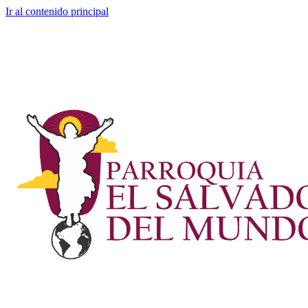
Ir al contenido principal