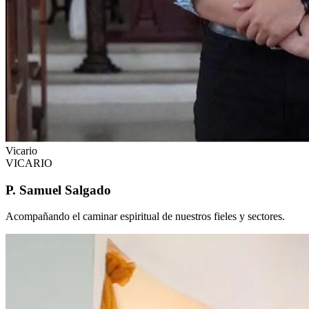
Vicario
VICARIO
P. Samuel Salgado
Acompañando el caminar espiritual de nuestros fieles y sectores.