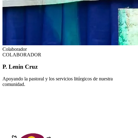
Colaborador
COLABORADOR
P. Lenin Cruz
Apoyando la pastoral y los servicios litúrgicos de nuestra
comunidad.