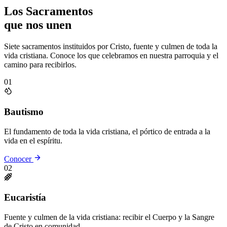
Los Sacramentos
que nos unen
Siete sacramentos instituidos por Cristo, fuente y culmen de toda la
vida cristiana. Conoce los que celebramos en nuestra parroquia y el
camino para recibirlos.
01
Bautismo
El fundamento de toda la vida cristiana, el pórtico de entrada a la
vida en el espíritu.
Conocer
02
Eucaristía
Fuente y culmen de la vida cristiana: recibir el Cuerpo y la Sangre
de Cristo en comunidad.