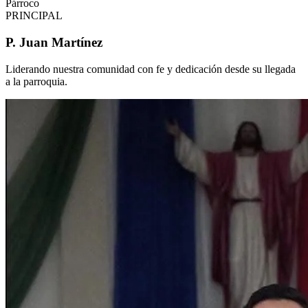
Párroco
PRINCIPAL
P. Juan Martínez
Liderando nuestra comunidad con fe y dedicación desde su llegada
a la parroquia.