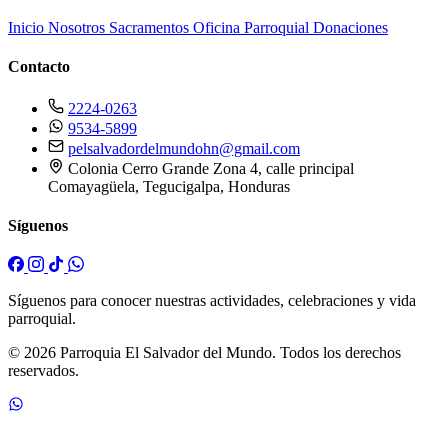
Inicio
Nosotros
Sacramentos
Oficina Parroquial
Donaciones
Contacto
2224-0263
9534-5899
pelsalvadordelmundohn@gmail.com
Colonia Cerro Grande Zona 4, calle principal
Comayagüela, Tegucigalpa, Honduras
Síguenos
Síguenos para conocer nuestras actividades, celebraciones y vida
parroquial.
© 2026 Parroquia El Salvador del Mundo. Todos los derechos
reservados.