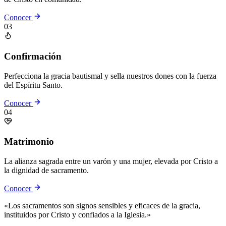
Conocer
03
Confirmación
Perfecciona la gracia bautismal y sella nuestros dones con la fuerza
del Espíritu Santo.
Conocer
04
Matrimonio
La alianza sagrada entre un varón y una mujer, elevada por Cristo a
la dignidad de sacramento.
Conocer
«Los sacramentos son signos sensibles y eficaces de la gracia,
instituidos por Cristo y confiados a la Iglesia.»