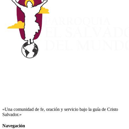
«Una comunidad de fe, oración y servicio bajo la guía de Cristo
Salvador.»
Navegación