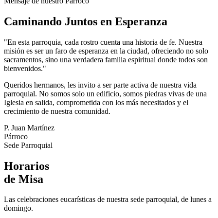
Mensaje de nuestro Párroco
Caminando Juntos en Esperanza
"En esta parroquia, cada rostro cuenta una historia de fe. Nuestra
misión es ser un faro de esperanza en la ciudad, ofreciendo no solo
sacramentos, sino una verdadera familia espiritual donde todos son
bienvenidos."
Queridos hermanos, les invito a ser parte activa de nuestra vida
parroquial. No somos solo un edificio, somos piedras vivas de una
Iglesia en salida, comprometida con los más necesitados y el
crecimiento de nuestra comunidad.
P. Juan Martínez
Párroco
Sede Parroquial
Horarios
de Misa
Las celebraciones eucarísticas de nuestra sede parroquial, de lunes a
domingo.