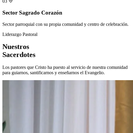
03
Sector Sagrado Corazón
Sector parroquial con su propia comunidad y centro de celebración.
Liderazgo Pastoral
Nuestros
Sacerdotes
Los pastores que Cristo ha puesto al servicio de nuestra comunidad
para guiarnos, santificarnos y enseñarnos el Evangelio.