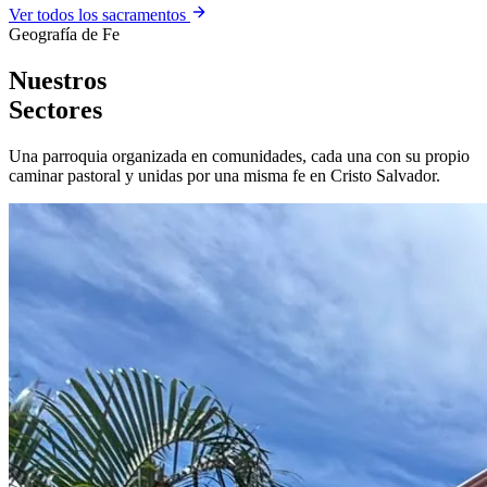
Ver todos los sacramentos
Geografía de Fe
Nuestros
Sectores
Una parroquia organizada en comunidades, cada una con su propio
caminar pastoral y unidas por una misma fe en Cristo Salvador.